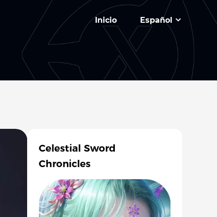
Inicio
Español
Celestial Sword
Chronicles