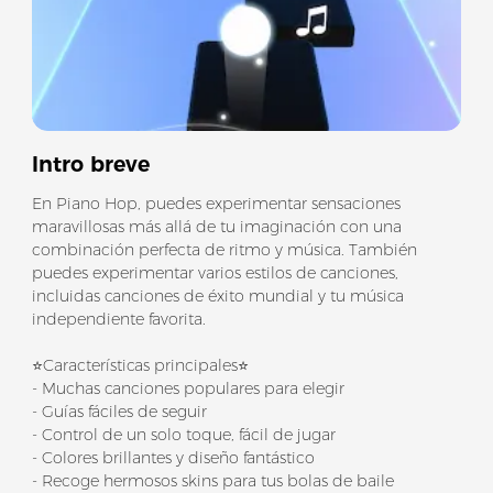
Intro breve
En Piano Hop, puedes experimentar sensaciones
maravillosas más allá de tu imaginación con una
combinación perfecta de ritmo y música. También
puedes experimentar varios estilos de canciones,
incluidas canciones de éxito mundial y tu música
independiente favorita.
⭐Características principales⭐
- Muchas canciones populares para elegir
- Guías fáciles de seguir
- Control de un solo toque, fácil de jugar
- Colores brillantes y diseño fantástico
- Recoge hermosos skins para tus bolas de baile