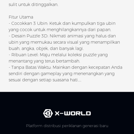
sulit untuk ditinggalkan.
Fitur Utama
- Cocokkan 3 Ubin: Ketuk dan kumpulkan tiga ubin
yang cocok untuk menghilangkannya dari papan.
- Desain Puzzle 3D: Nikmati animasi yang halus dan
ubin yang memukau secara visual yang menampilkan
buah, angka, objek, dan banyak lagi.
- Ribuan Level: Maju melalui koleksi puzzle yang
menantang yang terus bertambah.
- Tanpa Batas Waktu: Mainkan dengan kecepatan Anda
sendiri dengan gameplay yang menenangkan yang
sesuai dengan setiap suasana hati....
Platform distribusi periklanan generasi baru