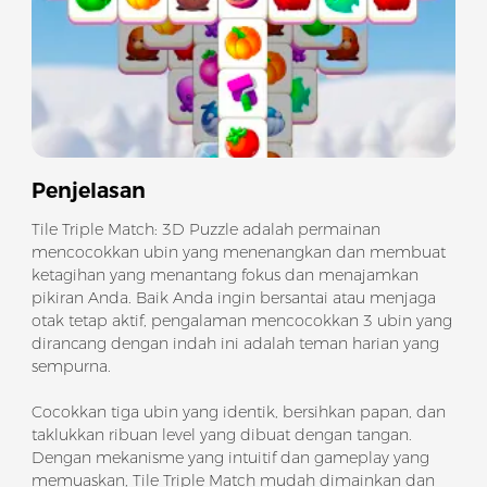
Penjelasan
Tile Triple Match: 3D Puzzle adalah permainan
mencocokkan ubin yang menenangkan dan membuat
ketagihan yang menantang fokus dan menajamkan
pikiran Anda. Baik Anda ingin bersantai atau menjaga
otak tetap aktif, pengalaman mencocokkan 3 ubin yang
dirancang dengan indah ini adalah teman harian yang
sempurna.
Cocokkan tiga ubin yang identik, bersihkan papan, dan
taklukkan ribuan level yang dibuat dengan tangan.
Dengan mekanisme yang intuitif dan gameplay yang
memuaskan, Tile Triple Match mudah dimainkan dan