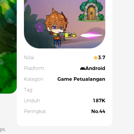
Nilai
3.7
Platform
Android
Kategori
Game Petualangan
Tag
Unduh
187K
Peringkat
No.
44
is.