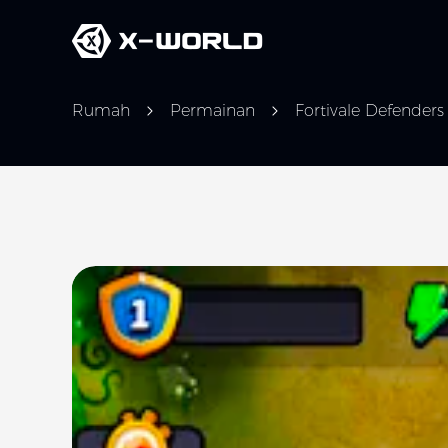
Rumah
Permainan
Fortivale Defenders
Slide 1 of 5