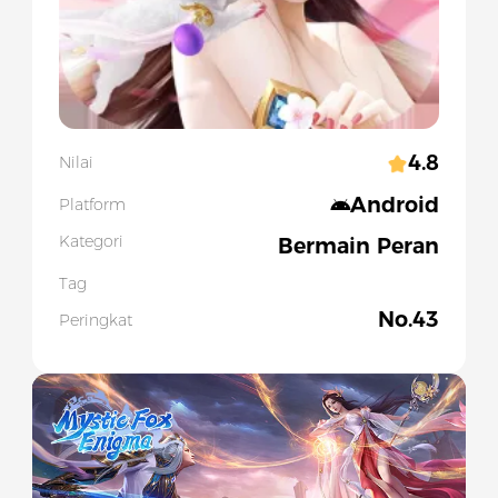
4.8
Nilai
Android
Platform
Kategori
Bermain Peran
Tag
No.
43
Peringkat
Slide 1 of 4