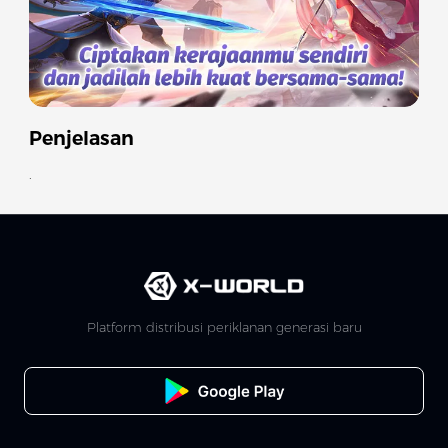
Penjelasan
.
Platform distribusi periklanan generasi baru