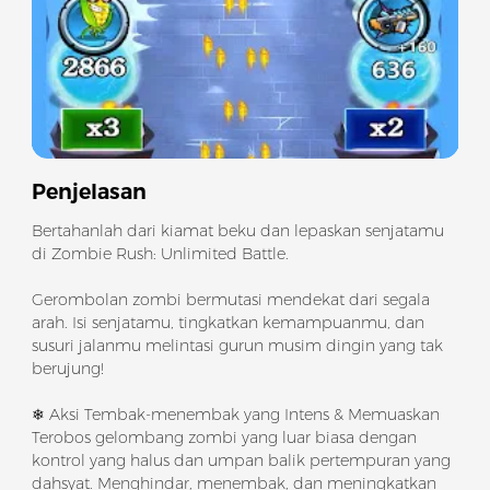
Penjelasan
Bertahanlah dari kiamat beku dan lepaskan senjatamu
di Zombie Rush: Unlimited Battle.
Gerombolan zombi bermutasi mendekat dari segala
arah. Isi senjatamu, tingkatkan kemampuanmu, dan
susuri jalanmu melintasi gurun musim dingin yang tak
berujung!
❄ Aksi Tembak-menembak yang Intens & Memuaskan
Terobos gelombang zombi yang luar biasa dengan
kontrol yang halus dan umpan balik pertempuran yang
dahsyat. Menghindar, menembak, dan meningkatkan