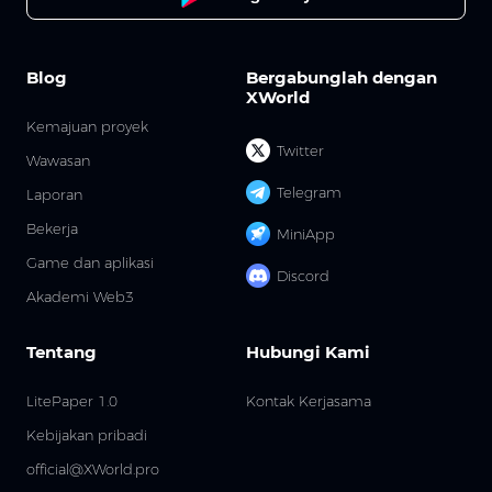
Blog
Bergabunglah dengan
XWorld
Kemajuan proyek
Twitter
Wawasan
Telegram
Laporan
Bekerja
MiniApp
Game dan aplikasi
Discord
Akademi Web3
Tentang
Hubungi Kami
LitePaper 1.0
Kontak Kerjasama
Kebijakan pribadi
official@XWorld.pro