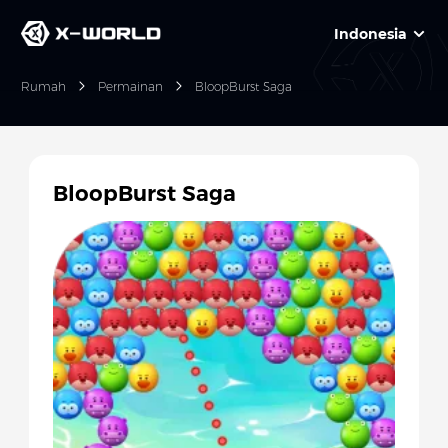
Indonesia
Rumah
Permainan
BloopBurst Saga
BloopBurst Saga