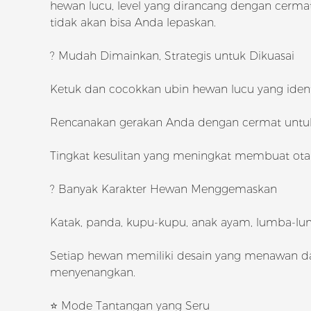
hewan lucu, level yang dirancang dengan cer
tidak akan bisa Anda lepaskan.
? Mudah Dimainkan, Strategis untuk Dikuasai
Ketuk dan cocokkan ubin hewan lucu yang iden
Rencanakan gerakan Anda dengan cermat untu
Tingkat kesulitan yang meningkat membuat otak
? Banyak Karakter Hewan Menggemaskan
Katak, panda, kupu-kupu, anak ayam, lumba-lum
Setiap hewan memiliki desain yang menawan 
menyenangkan.
⭐ Mode Tantangan yang Seru