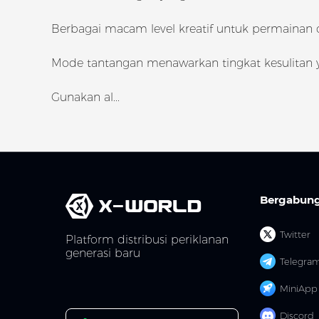
Berbagai macam level kreatif untuk permainan
Mode tantangan menawarkan tingkat kesulitan ya
Gunakan al...
Bergabung
Twitter
Platform distribusi periklanan
generasi baru
Telegra
MiniApp
Discord