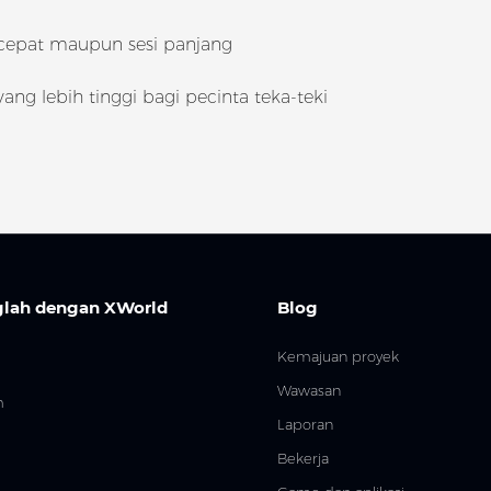
 cepat maupun sesi panjang
ng lebih tinggi bagi pecinta teka-teki
lah dengan XWorld
Blog
Kemajuan proyek
Wawasan
m
Laporan
Bekerja