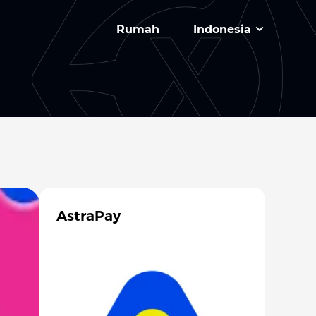
Rumah
Indonesia
AstraPay