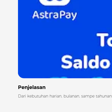
Penjelasan
Dari kebutuhan harian, bulanan, sampe tahu