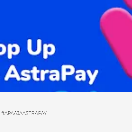
nan #APAAJAASTRAPAY