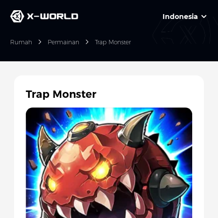
Indonesia
Rumah
Permainan
Trap Monster
Trap Monster