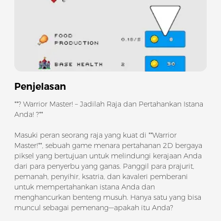
Penjelasan
**? Warrior Master! – Jadilah Raja dan Pertahankan Istana
Anda! ?**
Masuki peran seorang raja yang kuat di **Warrior
Master!**, sebuah game menara pertahanan 2D bergaya
piksel yang bertujuan untuk melindungi kerajaan Anda
dari para penyerbu yang ganas. Panggil para prajurit,
pemanah, penyihir, ksatria, dan kavaleri pemberani
untuk mempertahankan istana Anda dan
menghancurkan benteng musuh. Hanya satu yang bisa
muncul sebagai pemenang—apakah itu Anda?