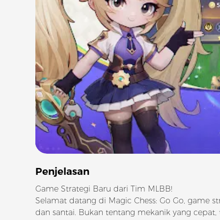
Penjelasan
Game Strategi Baru dari Tim MLBB!
Selamat datang di Magic Chess: Go Go, game 
dan santai. Bukan tentang mekanik yang cepat, t