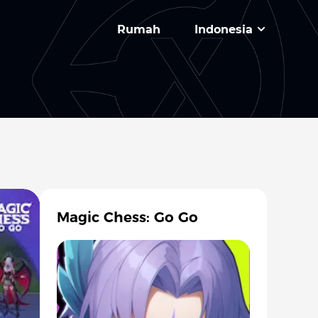
Rumah
Indonesia
Magic Chess: Go Go