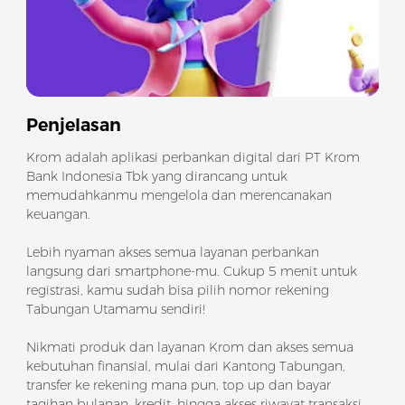
Penjelasan
Krom adalah aplikasi perbankan digital dari PT Krom
Bank Indonesia Tbk yang dirancang untuk
memudahkanmu mengelola dan merencanakan
keuangan.
Lebih nyaman akses semua layanan perbankan
langsung dari smartphone-mu. Cukup 5 menit untuk
registrasi, kamu sudah bisa pilih nomor rekening
Tabungan Utamamu sendiri!
Nikmati produk dan layanan Krom dan akses semua
kebutuhan finansial, mulai dari Kantong Tabungan,
transfer ke rekening mana pun, top up dan bayar
tagihan bulanan, kredit, hingga akses riwayat transaksi