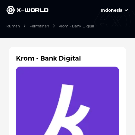
Indonesia
Rumah
Permainan
Krom - Bank Digital
Krom - Bank Digital