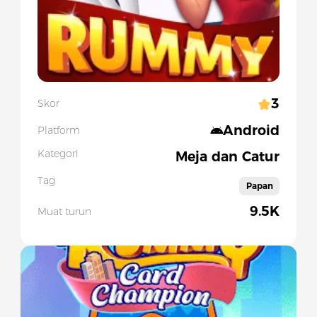
3
Skor
Android
Platform
Kategori
Meja dan Catur
Tag
Papan
9.5K
Muat turun
Slide 1 of 5