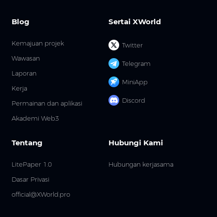
Blog
Sertai XWorld
Kemajuan projek
Twitter
Wawasan
Telegram
Laporan
MiniApp
Kerja
Discord
Permainan dan aplikasi
Akademi Web3
Tentang
Hubungi Kami
LitePaper 1.0
Hubungan kerjasama
Dasar Privasi
official@XWorld.pro