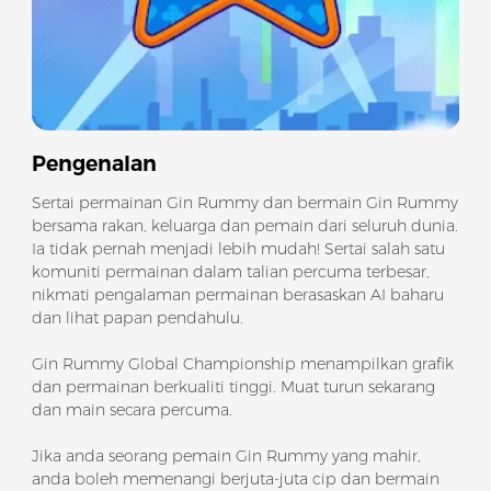
Pengenalan
Sertai permainan Gin Rummy dan bermain Gin Rummy
bersama rakan, keluarga dan pemain dari seluruh dunia.
Ia tidak pernah menjadi lebih mudah! Sertai salah satu
komuniti permainan dalam talian percuma terbesar,
nikmati pengalaman permainan berasaskan AI baharu
dan lihat papan pendahulu.
Gin Rummy Global Championship menampilkan grafik
dan permainan berkualiti tinggi. Muat turun sekarang
dan main secara percuma.
Jika anda seorang pemain Gin Rummy yang mahir,
anda boleh memenangi berjuta-juta cip dan bermain