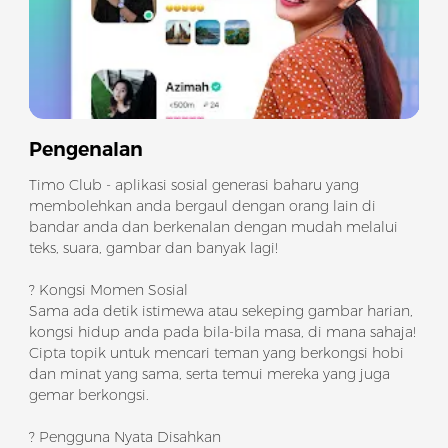
Pengenalan
Timo Club - aplikasi sosial generasi baharu yang
membolehkan anda bergaul dengan orang lain di
bandar anda dan berkenalan dengan mudah melalui
teks, suara, gambar dan banyak lagi!
? Kongsi Momen Sosial
Sama ada detik istimewa atau sekeping gambar harian,
kongsi hidup anda pada bila-bila masa, di mana sahaja!
Cipta topik untuk mencari teman yang berkongsi hobi
dan minat yang sama, serta temui mereka yang juga
gemar berkongsi.
? Pengguna Nyata Disahkan