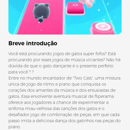
Breve introdução
Você está procurando jogos de gatos super fofos? Está
procurando por esses jogos de música viciantes? Não há
dúvida de que o gato dançante é o presente perfeito
para você ? ?
Entre no mundo encantador de "Two Cats", uma mistura
única de jogo de ritmo e piano que conquista os
corações dos amantes da música e dos entusiastas de
gatos. Essa envolvente aventura musical de fliperama
oferece aos jogadores a chance de experimentar a
sinfonia miau-velhosa das canções dos gatos e o
desafiador jogo de combinação de peças, em que cada
passo imita a deliciosa dança dos gatinhos nas peças do
piano.