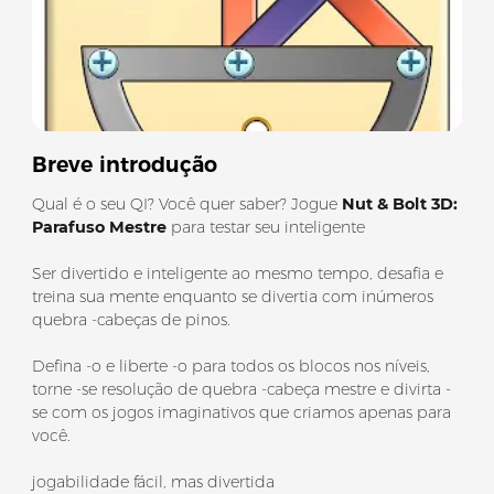
Breve introdução
Qual é o seu QI? Você quer saber? Jogue
Nut & Bolt 3D:
Parafuso Mestre
para testar seu inteligente
Ser divertido e inteligente ao mesmo tempo, desafia e
treina sua mente enquanto se divertia com inúmeros
quebra -cabeças de pinos.
Defina -o e liberte -o para todos os blocos nos níveis,
torne -se resolução de quebra -cabeça mestre e divirta -
se com os jogos imaginativos que criamos apenas para
você.
jogabilidade fácil, mas divertida