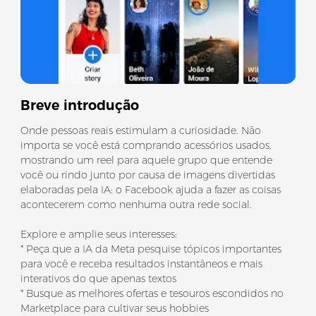
Breve introdução
Onde pessoas reais estimulam a curiosidade. Não
importa se você está comprando acessórios usados,
mostrando um reel para aquele grupo que entende
você ou rindo junto por causa de imagens divertidas
elaboradas pela IA: o Facebook ajuda a fazer as coisas
acontecerem como nenhuma outra rede social.
Explore e amplie seus interesses:
* Peça que a IA da Meta pesquise tópicos importantes
para você e receba resultados instantâneos e mais
interativos do que apenas textos
* Busque as melhores ofertas e tesouros escondidos no
Marketplace para cultivar seus hobbies