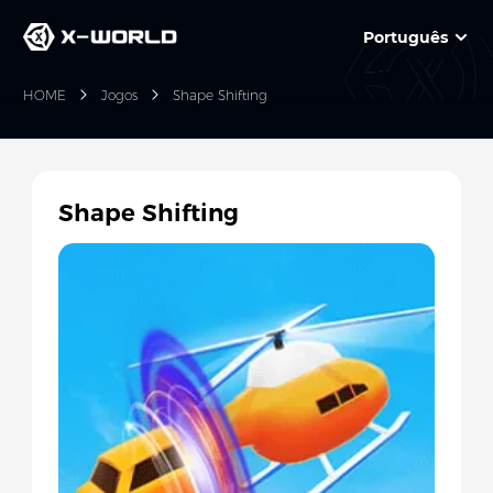
Português
HOME
Jogos
Shape Shifting
Shape Shifting