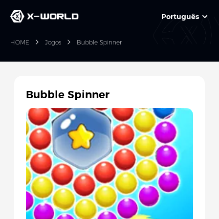
Português
HOME
Jogos
Bubble Spinner
Bubble Spinner