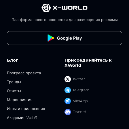
Платформа нового поколения для размещения рекламы
Блог
Присоединяйтесь к
XWorld
Прогресс проекта
Twitter
Тренды
Telegram
Отчеты
Мероприятия
MiniApp
Игры и приложения
Discord
Академия Web3