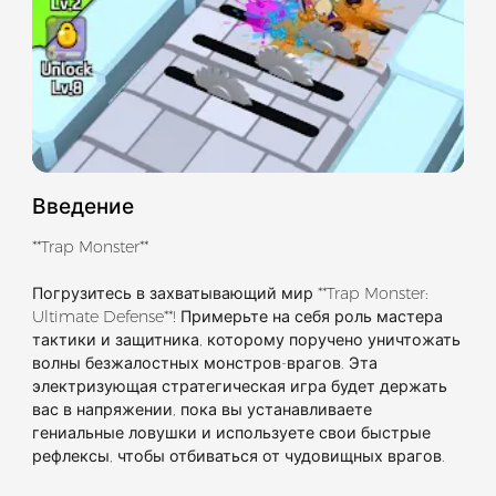
Введение
**Trap Monster**
Погрузитесь в захватывающий мир **Trap Monster:
Ultimate Defense**! Примерьте на себя роль мастера
тактики и защитника, которому поручено уничтожать
волны безжалостных монстров-врагов. Эта
электризующая стратегическая игра будет держать
вас в напряжении, пока вы устанавливаете
гениальные ловушки и используете свои быстрые
рефлексы, чтобы отбиваться от чудовищных врагов.