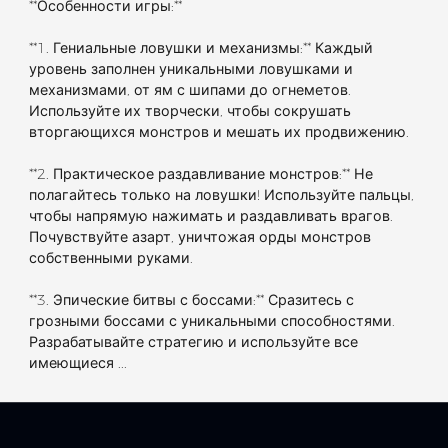
**Особенности игры:**
**1. Гениальные ловушки и механизмы:** Каждый
уровень заполнен уникальными ловушками и
механизмами, от ям с шипами до огнеметов.
Используйте их творчески, чтобы сокрушать
вторгающихся монстров и мешать их продвижению.
**2. Практическое раздавливание монстров:** Не
полагайтесь только на ловушки! Используйте пальцы,
чтобы напрямую нажимать и раздавливать врагов.
Почувствуйте азарт, уничтожая орды монстров
собственными руками.
**3. Эпические битвы с боссами:** Сразитесь с
грозными боссами с уникальными способностями.
Разрабатывайте стратегию и используйте все
имеющиеся ...