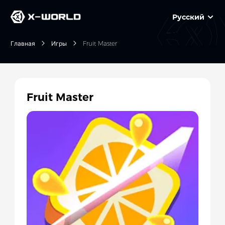
Русский
Главная
Игры
Fruit Master
Fruit Master