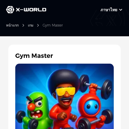
ภาษาไทย
หน้าแรก
เกม
Gym Master
Gym Master