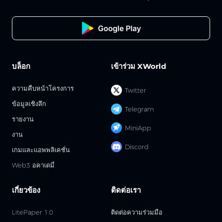
บล็อก
เข้าร่วม XWorld
ความคืบหน้าโครงการ
Twitter
ข้อมูลเชิงลึก
Telegram
รายงาน
MiniApp
งาน
Discord
เกมและแอพพลิเคชั่น
Web3 อคาเดมี่
เกี่ยวข้อง
ติดต่อเรา
LitePaper 1.0
ติดต่อความร่วมมือ