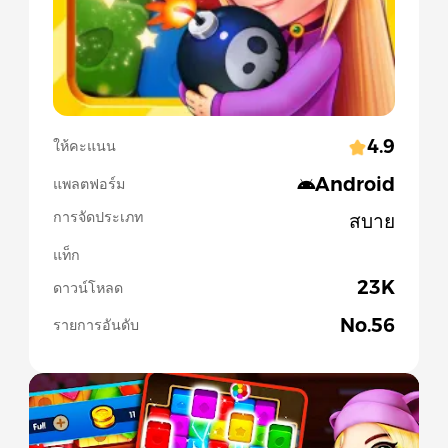
4.9
ให้คะแนน
Android
แพลตฟอร์ม
การจัดประเภท
สบาย
แท็ก
23K
ดาวน์โหลด
No.
56
รายการอันดับ
Slide 1 of 5