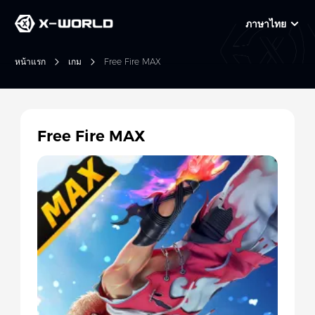
ภาษาไทย
หน้าแรก
เกม
Free Fire MAX
Free Fire MAX