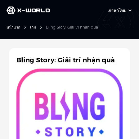
ภาษาไทย
หน้าแรก
เกม
Bling Story: Giải trí nhận quà
Bling Story: Giải trí nhận quà