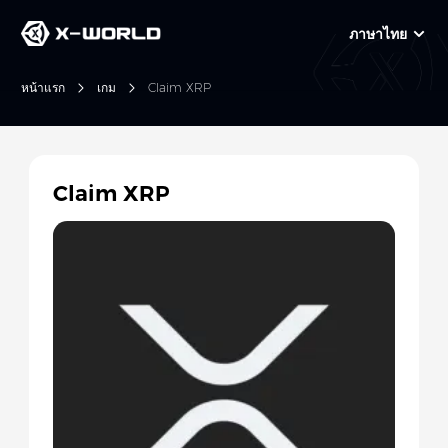
ภาษาไทย
หน้าแรก
เกม
Claim XRP
Claim XRP