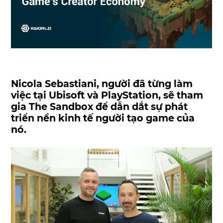
Nicola Sebastiani, người đã từng làm
việc tại Ubisoft và PlayStation, sẽ tham
gia The Sandbox để dẫn dắt sự phát
triển nền kinh tế người tạo game của
nó.