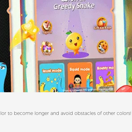
lor to become longer and avoid obstacles of other colors!