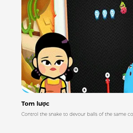
Tom lược
Control the snake to devour balls of the same co