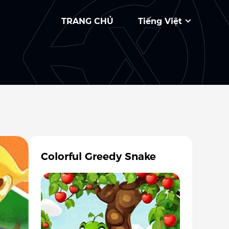
TRANG CHỦ
Tiếng Việt
Colorful Greedy Snake