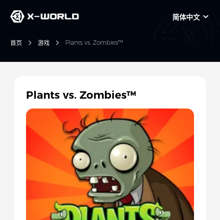
简体中文
Plants vs. Zombies™
首页
游戏
Plants vs. Zombies™