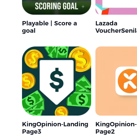
Playable | Score a
Lazada
goal
VoucherSenil
RP1.000.000
Kategori
Kategori
Peralatan
Peralatan
Platform
Platform
Web
Web
KingOpinion-Landing
KingOpinion
Page3
Page2