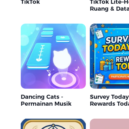
TikTok
TikTok Lite–
Ruang & Dat
Kategori
Kategori
Pemutar Video
Sosial
Platform
Platform
Android
Android
Dancing Cats -
Survey Today
Permainan Musik
Rewards Tod
Kategori
Kategori
Musik
Peralatan