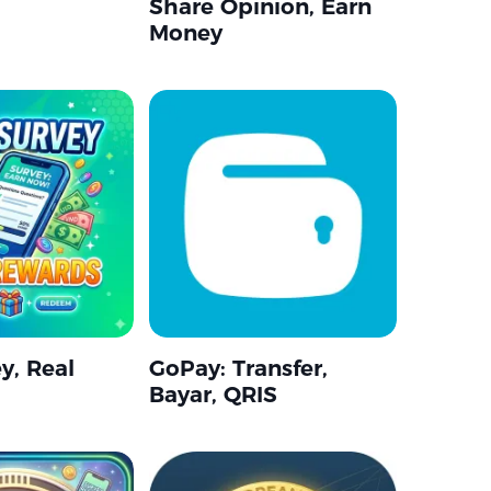
Share Opinion, Earn
Money
Kategori
Peralatan
Platform
Android
y, Real
GoPay: Transfer,
Bayar, QRIS
Kategori
Keuangan