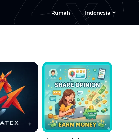
Rumah
Indonesia