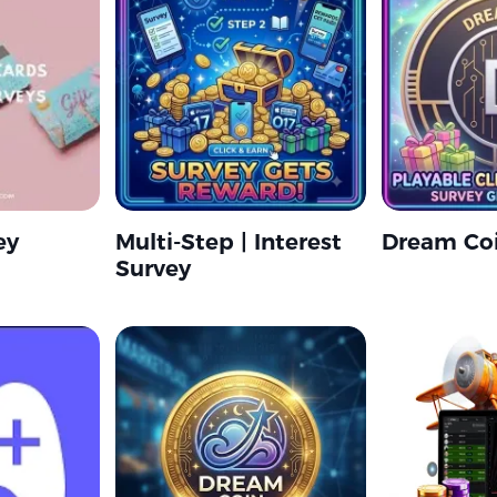
Platform
Platform
Android
Web
ey
Multi-Step | Interest
Dream Co
Survey
Kategori
Kategori
Peralatan
Peralatan
Platform
Platform
Web
Web